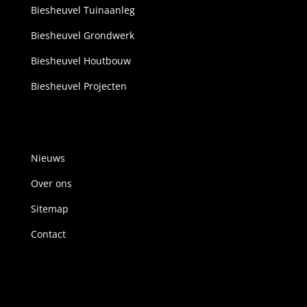
Biesheuvel Tuinaanleg
Biesheuvel Grondwerk
Biesheuvel Houtbouw
Biesheuvel Projecten
Nieuws
Over ons
Sitemap
Contact